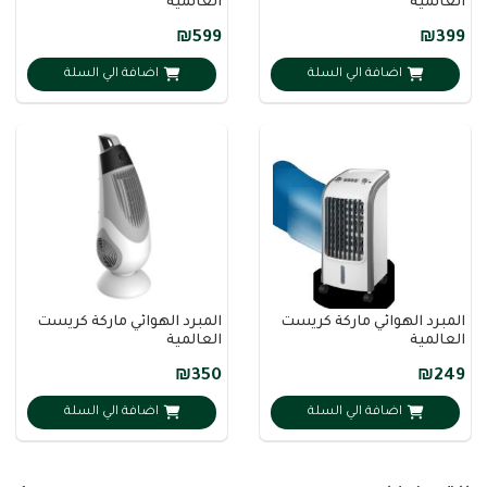
العالمية
العالمية
₪599
₪399
اضافة الي السلة
اضافة الي السلة
المبرد الهوائي ماركة كريست
المبرد الهوائي ماركة كريست
العالمية
العالمية
₪350
₪249
اضافة الي السلة
اضافة الي السلة