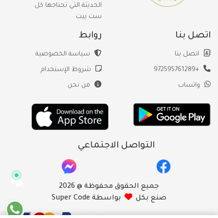
الحديثة التي تحتاجها كل
ست بيت
اتصل بنا
روابط
اتصل بنا
سياسة الخصوصية
+972595761289
شروط الإستخدام
واتساب
من نحن
التواصل الاجتماعي
جميع الحقوق محفوظة @ 2026
صنع بكل
بواسطة Super Code