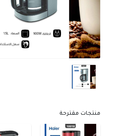
منتجات مقترحة