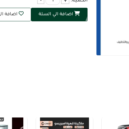
الكمية:
+
-
اضافة الي السلة
اضافة ال