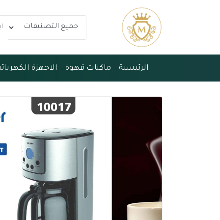
الرئيسية
ماكنات قهوة
الاجهزة الكهربائي