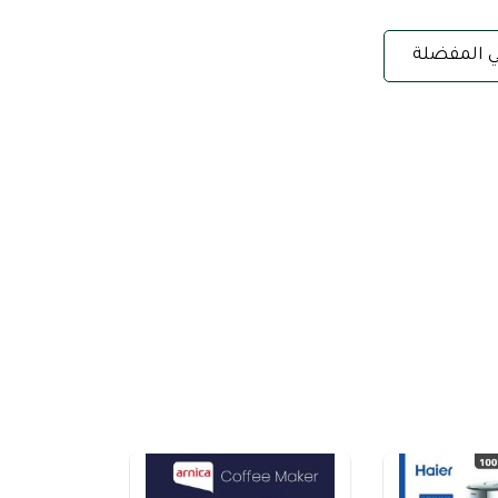
ي المفضلة